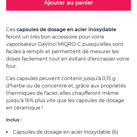
Ajouter au panier
Ces
capsules de dosage en acier inoxydable
feront un très bon accessoire pour votre
vaporisateur DaVinci MIQRO-C puisqu'elles sont
faciles à remplir et permettent de mesurer les
doses facilement tout en évitant d'encrasser votre
four.
Ces capsules peuvent contenir jusqu'à 0,15 g
d'herbe ou de concentré et, grâce aux propriétés
thermiques de l'acier, elles chaufferont même
jusqu'à 16% plus vite que les capsules de dosage
en céramique !
Inclus :
Capsules de dosage en acier inoxydable (6)