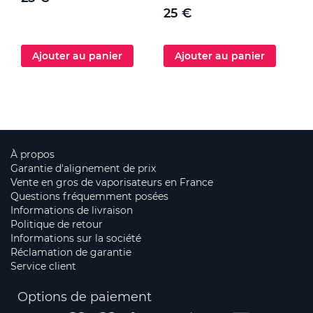
25 €
Ajouter au panier
Ajouter au panier
À propos
Garantie d'alignement de prix
Vente en gros de vaporisateurs en France
Questions fréquemment posées
Informations de livraison
Politique de retour
Informations sur la société
Réclamation de garantie
Service client
Options de paiement