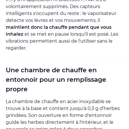
volontairement supprimés. Des capteurs
intelligents s'occupent du reste : le vaporisateur
détecte vos lèvres et vos mouvements, il
maintient donc la chauffe pendant que vous
inhalez
et se met en pause lorsqu'il est posé. Les
vibrations permettent aussi de l'utiliser sans le
regarder.
Une chambre de chauffe en
entonnoir pour un remplissage
propre
La chambre de chauffe en acier inoxydable se
trouve à la base et contient jusqu'à 0,3 g d'herbes
grindées. Son ouverture en forme d'entonnoir
guide les herbes directement à l'intérieur, et le