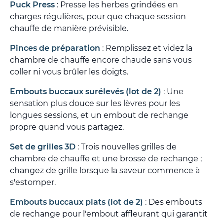
Puck Press
: Presse les herbes grindées en
charges régulières, pour que chaque session
chauffe de manière prévisible.
Pinces de préparation
: Remplissez et videz la
chambre de chauffe encore chaude sans vous
coller ni vous brûler les doigts.
Embouts buccaux surélevés (lot de 2)
: Une
sensation plus douce sur les lèvres pour les
longues sessions, et un embout de rechange
propre quand vous partagez.
Set de grilles 3D
: Trois nouvelles grilles de
chambre de chauffe et une brosse de rechange ;
changez de grille lorsque la saveur commence à
s'estomper.
Embouts buccaux plats (lot de 2)
: Des embouts
de rechange pour l'embout affleurant qui garantit