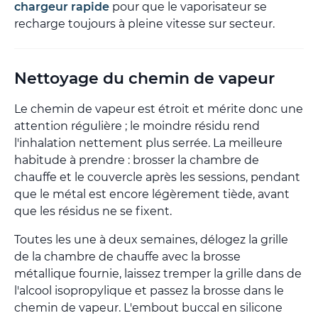
chargeur rapide
pour que le vaporisateur se
recharge toujours à pleine vitesse sur secteur.
Nettoyage du chemin de vapeur
Le chemin de vapeur est étroit et mérite donc une
attention régulière ; le moindre résidu rend
l'inhalation nettement plus serrée. La meilleure
habitude à prendre : brosser la chambre de
chauffe et le couvercle après les sessions, pendant
que le métal est encore légèrement tiède, avant
que les résidus ne se fixent.
Toutes les une à deux semaines, délogez la grille
de la chambre de chauffe avec la brosse
métallique fournie, laissez tremper la grille dans de
l'alcool isopropylique et passez la brosse dans le
chemin de vapeur. L'embout buccal en silicone