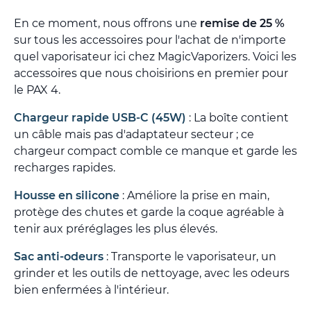
En ce moment, nous offrons une
remise de 25 %
sur tous les accessoires pour l'achat de n'importe
quel vaporisateur ici chez MagicVaporizers. Voici les
accessoires que nous choisirions en premier pour
le PAX 4.
Chargeur rapide USB-C (45W)
: La boîte contient
un câble mais pas d'adaptateur secteur ; ce
chargeur compact comble ce manque et garde les
recharges rapides.
Housse en silicone
: Améliore la prise en main,
protège des chutes et garde la coque agréable à
tenir aux préréglages les plus élevés.
Sac anti-odeurs
: Transporte le vaporisateur, un
grinder et les outils de nettoyage, avec les odeurs
bien enfermées à l'intérieur.