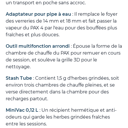
un transport en poche sans accroc.
Adaptateur pour pipe à eau
: Il remplace le foyer
des verreries de 14 mm et 18 mm et fait passer la
vapeur du PAX 4 par l'eau pour des bouffées plus
fraîches et plus douces.
Outil multifonction arrondi
: Épouse la forme de la
chambre de chauffe du PAX pour remuer en cours
de session, et soulève la grille 3D pour le
nettoyage.
Stash Tube
: Contient 1,5 g d'herbes grindées, soit
environ trois chambres de chauffe pleines, et se
verse directement dans la chambre pour des
recharges partout.
MiniVac 0,12 L
: Un récipient hermétique et anti-
odeurs qui garde les herbes grindées fraîches
entre les sessions.