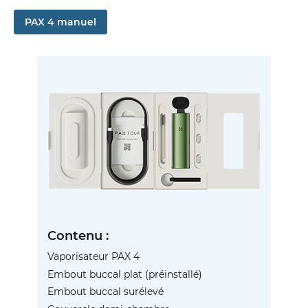
PAX 4 manuel
Contenu :
Vaporisateur PAX 4
Embout buccal plat (préinstallé)
Embout buccal surélevé