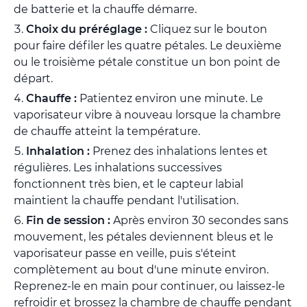
de batterie et la chauffe démarre.
Choix du préréglage :
Cliquez sur le bouton
pour faire défiler les quatre pétales. Le deuxième
ou le troisième pétale constitue un bon point de
départ.
Chauffe :
Patientez environ une minute. Le
vaporisateur vibre à nouveau lorsque la chambre
de chauffe atteint la température.
Inhalation :
Prenez des inhalations lentes et
régulières. Les inhalations successives
fonctionnent très bien, et le capteur labial
maintient la chauffe pendant l'utilisation.
Fin de session :
Après environ 30 secondes sans
mouvement, les pétales deviennent bleus et le
vaporisateur passe en veille, puis s'éteint
complètement au bout d'une minute environ.
Reprenez-le en main pour continuer, ou laissez-le
refroidir et brossez la chambre de chauffe pendant