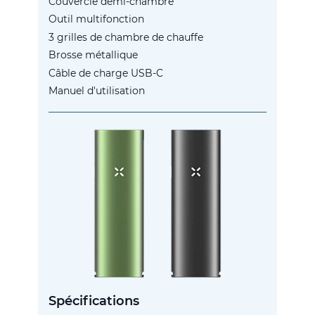
Couvercle demi-chambre
Outil multifonction
3 grilles de chambre de chauffe
Brosse métallique
Câble de charge USB-C
Manuel d'utilisation
Spécifications