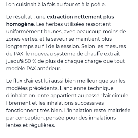
l'on cuisinait à la fois au four et à la poêle.
Le résultat : une
extraction nettement plus
homogène
. Les herbes utilisées ressortent
uniformément brunes, avec beaucoup moins de
zones vertes, et la saveur se maintient plus
longtemps au fil de la session. Selon les mesures
de PAX, le nouveau système de chauffe extrait
jusqu'à 50 % de plus de chaque charge que tout
modèle PAX antérieur.
Le flux d'air est lui aussi bien meilleur que sur les
modèles précédents. L'ancienne technique
d'inhalation lente appartient au passé : l'air circule
librement et les inhalations successives
fonctionnent très bien. L'inhalation reste maîtrisée
par conception, pensée pour des inhalations
lentes et régulières.