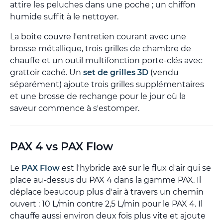
attire les peluches dans une poche ; un chiffon
humide suffit à le nettoyer.
La boîte couvre l'entretien courant avec une
brosse métallique, trois grilles de chambre de
chauffe et un outil multifonction porte-clés avec
grattoir caché. Un
set de grilles 3D
(vendu
séparément) ajoute trois grilles supplémentaires
et une brosse de rechange pour le jour où la
saveur commence à s'estomper.
PAX 4 vs PAX Flow
Le
PAX Flow
est l'hybride axé sur le flux d'air qui se
place au-dessus du PAX 4 dans la gamme PAX. Il
déplace beaucoup plus d'air à travers un chemin
ouvert : 10 L/min contre 2,5 L/min pour le PAX 4. Il
chauffe aussi environ deux fois plus vite et ajoute