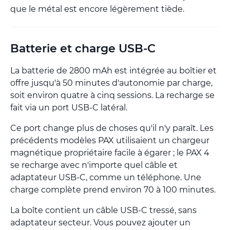
que le métal est encore légèrement tiède.
Batterie et charge USB-C
La batterie de 2800 mAh est intégrée au boîtier et
offre jusqu'à 50 minutes d'autonomie par charge,
soit environ quatre à cinq sessions. La recharge se
fait via un port USB-C latéral.
Ce port change plus de choses qu'il n'y paraît. Les
précédents modèles PAX utilisaient un chargeur
magnétique propriétaire facile à égarer ; le PAX 4
se recharge avec n'importe quel câble et
adaptateur USB-C, comme un téléphone. Une
charge complète prend environ 70 à 100 minutes.
La boîte contient un câble USB-C tressé, sans
adaptateur secteur. Vous pouvez ajouter un