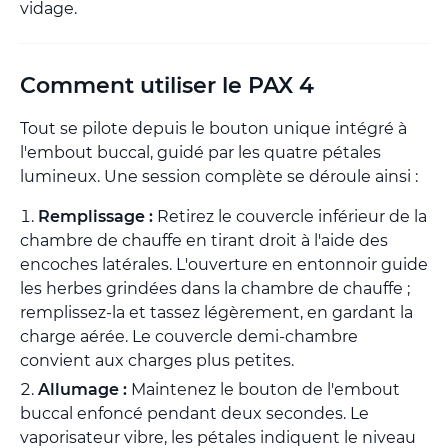
vidage.
Comment utiliser le PAX 4
Tout se pilote depuis le bouton unique intégré à
l'embout buccal, guidé par les quatre pétales
lumineux. Une session complète se déroule ainsi :
Remplissage :
Retirez le couvercle inférieur de la
chambre de chauffe en tirant droit à l'aide des
encoches latérales. L'ouverture en entonnoir guide
les herbes grindées dans la chambre de chauffe ;
remplissez-la et tassez légèrement, en gardant la
charge aérée. Le couvercle demi-chambre
convient aux charges plus petites.
Allumage :
Maintenez le bouton de l'embout
buccal enfoncé pendant deux secondes. Le
vaporisateur vibre, les pétales indiquent le niveau