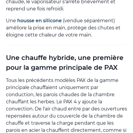
chaude, le vaporisateur s'arrête brièvement et
reprend une fois refroidi.
Une
housse en silicone
(vendue séparément)
améliore la prise en main, protège des chutes et
éloigne cette chaleur de votre main.
Une chauffe hybride, une première
pour la gamme principale de PAX
Tous les précédents modèles PAX de la gamme
principale chauffaient uniquement par
conduction, les parois chaudes de la chambre
chauffant les herbes. Le PAX 4 y ajoute la
convection. De l'air chaud entre par des ouvertures
repensées autour du couvercle de la chambre de
chauffe et traverse la charge pendant que les
parois en acier la chauffent directement, comme si