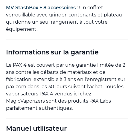
MV StashBox + 8 accessoires
: Un coffret
verrouillable avec grinder, contenants et plateau
qui donne un seul rangement à tout votre
équipement.
Informations sur la garantie
Le PAX 4 est couvert par une garantie limitée de 2
ans contre les défauts de matériaux et de
fabrication, extensible à 3 ans en l'enregistrant sur
pax.com dans les 30 jours suivant l'achat. Tous les
vaporisateurs PAX 4 vendus ici chez
MagicVaporizers sont des produits PAX Labs
parfaitement authentiques.
Manuel utilisateur