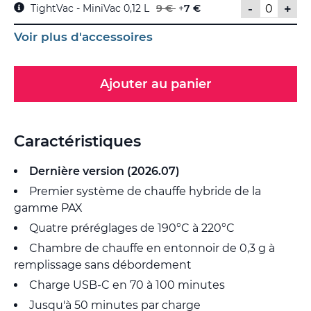
-
+
TightVac - MiniVac 0,12 L
9 €
+
7 €
Voir plus d'accessoires
Ajouter au panier
Caractéristiques
Dernière version (2026.07)
Premier système de chauffe hybride de la
gamme PAX
Quatre préréglages de 190°C à 220°C
Chambre de chauffe en entonnoir de 0,3 g à
remplissage sans débordement
Charge USB-C en 70 à 100 minutes
Jusqu'à 50 minutes par charge