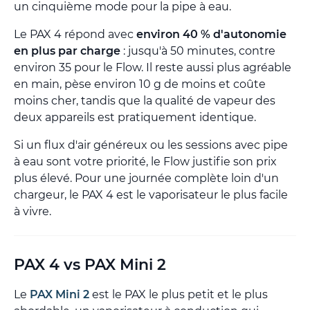
un cinquième mode pour la pipe à eau.
Le PAX 4 répond avec
environ 40 % d'autonomie
en plus par charge
: jusqu'à 50 minutes, contre
environ 35 pour le Flow. Il reste aussi plus agréable
en main, pèse environ 10 g de moins et coûte
moins cher, tandis que la qualité de vapeur des
deux appareils est pratiquement identique.
Si un flux d'air généreux ou les sessions avec pipe
à eau sont votre priorité, le Flow justifie son prix
plus élevé. Pour une journée complète loin d'un
chargeur, le PAX 4 est le vaporisateur le plus facile
à vivre.
PAX 4 vs PAX Mini 2
Le
PAX Mini 2
est le PAX le plus petit et le plus