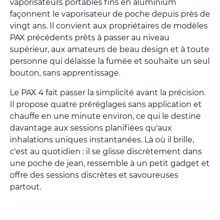
vaporisateurs portables fins en aluminium
façonnent le vaporisateur de poche depuis près de
vingt ans. Il convient aux propriétaires de modèles
PAX précédents prêts à passer au niveau
supérieur, aux amateurs de beau design et à toute
personne qui délaisse la fumée et souhaite un seul
bouton, sans apprentissage.
Le PAX 4 fait passer la simplicité avant la précision.
Il propose quatre préréglages sans application et
chauffe en une minute environ, ce qui le destine
davantage aux sessions planifiées qu'aux
inhalations uniques instantanées. Là où il brille,
c'est au quotidien : il se glisse discrètement dans
une poche de jean, ressemble à un petit gadget et
offre des sessions discrètes et savoureuses
partout.