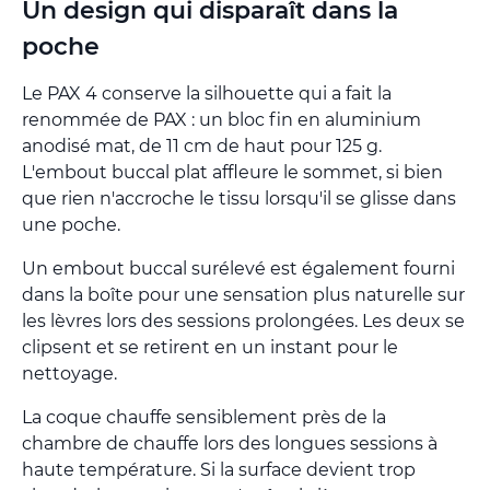
Un design qui disparaît dans la
poche
Le PAX 4 conserve la silhouette qui a fait la
renommée de PAX : un bloc fin en aluminium
anodisé mat, de 11 cm de haut pour 125 g.
L'embout buccal plat affleure le sommet, si bien
que rien n'accroche le tissu lorsqu'il se glisse dans
une poche.
Un embout buccal surélevé est également fourni
dans la boîte pour une sensation plus naturelle sur
les lèvres lors des sessions prolongées. Les deux se
clipsent et se retirent en un instant pour le
nettoyage.
La coque chauffe sensiblement près de la
chambre de chauffe lors des longues sessions à
haute température. Si la surface devient trop