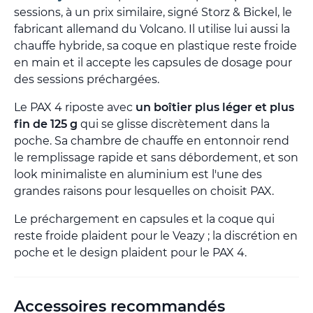
sessions, à un prix similaire, signé Storz & Bickel, le
fabricant allemand du Volcano. Il utilise lui aussi la
chauffe hybride, sa coque en plastique reste froide
en main et il accepte les capsules de dosage pour
des sessions préchargées.
Le PAX 4 riposte avec
un boîtier plus léger et plus
fin de 125 g
qui se glisse discrètement dans la
poche. Sa chambre de chauffe en entonnoir rend
le remplissage rapide et sans débordement, et son
look minimaliste en aluminium est l'une des
grandes raisons pour lesquelles on choisit PAX.
Le préchargement en capsules et la coque qui
reste froide plaident pour le Veazy ; la discrétion en
poche et le design plaident pour le PAX 4.
Accessoires recommandés