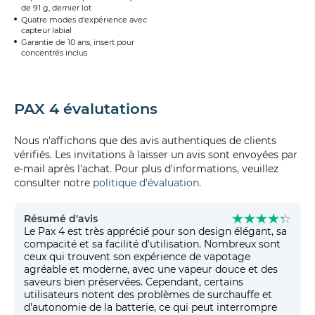
de 91 g, dernier lot
Quatre modes d'expérience avec
capteur labial
Garantie de 10 ans, insert pour
concentrés inclus
PAX 4 évalutations
Nous n'affichons que des avis authentiques de clients
vérifiés. Les invitations à laisser un avis sont envoyées par
e-mail après l'achat. Pour plus d'informations, veuillez
consulter notre
politique d'évaluation
.
Résumé d'avis
Le Pax 4 est très apprécié pour son design élégant, sa
compacité et sa facilité d'utilisation. Nombreux sont
ceux qui trouvent son expérience de vapotage
agréable et moderne, avec une vapeur douce et des
saveurs bien préservées. Cependant, certains
utilisateurs notent des problèmes de surchauffe et
d'autonomie de la batterie, ce qui peut interrompre