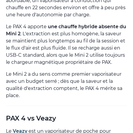
abordable, un vaporisateur à conduction qui
chauffe en 22 secondes environ et offre à peu près
une heure d'autonomie par charge.
Le PAX 4 apporte
une chauffe hybride absente du
Mini 2
. L'extraction est plus homogène, la saveur
se maintient plus longtemps au fil de la session et
le flux d'air est plus fluide. Il se recharge aussi en
USB-C standard, alors que le Mini 2 utilise toujours
le chargeur magnétique propriétaire de PAX.
Le Mini 2 a du sens comme premier vaporisateur
avec un budget serré ; dès que la saveur et la
qualité d'extraction comptent, le PAX 4 mérite sa
place.
PAX 4 vs Veazy
Le
Veazy
est un vaporisateur de poche pour