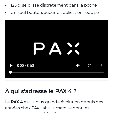
125 g, se glisse discrètement dans la poche
Un seul bouton, aucune application requise
À qui s'adresse le PAX 4 ?
Le
PAX 4
est la plus grande évolution depuis des
années chez PAX Labs, la marque dont les