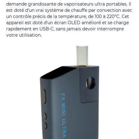
demande grandissante de vaporisateurs ultra portables. Il
est doté d'un vrai système de chauffe par convection avec
un contrôle précis de la température, de 100 à 220°C. Cet
appareil est doté d'un écran OLED amélioré et se charge
rapidement en USB-C, sans jamais devoir interrompre
votre utilisation.