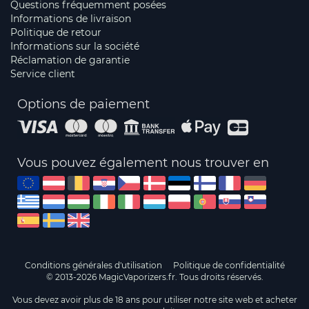
Questions fréquemment posées
Informations de livraison
Politique de retour
Informations sur la société
Réclamation de garantie
Service client
Options de paiement
Vous pouvez également nous trouver en
Conditions générales d'utilisation
Politique de confidentialité
© 2013-2026 MagicVaporizers.fr. Tous droits réservés.
Vous devez avoir plus de 18 ans pour utiliser notre site web et acheter