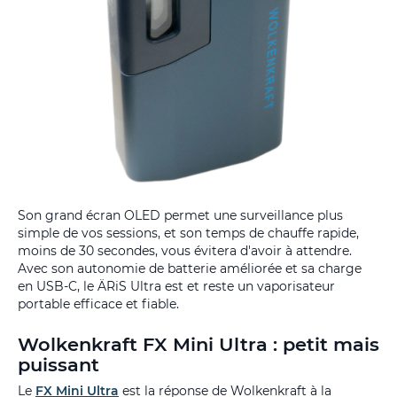
Son grand écran OLED permet une surveillance plus
simple de vos sessions, et son temps de chauffe rapide,
moins de 30 secondes, vous évitera d'avoir à attendre.
Avec son autonomie de batterie améliorée et sa charge
en USB-C, le ÄRiS Ultra est et reste un vaporisateur
portable efficace et fiable.
Wolkenkraft FX Mini Ultra : petit mais
puissant
Le
FX Mini Ultra
est la réponse de Wolkenkraft à la