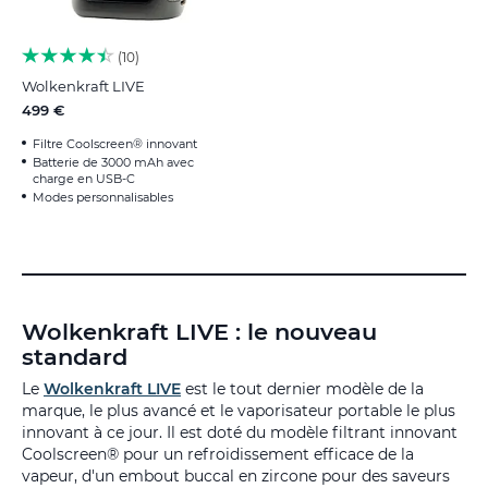
10
Wolkenkraft LIVE
499 €
Filtre Coolscreen® innovant
Batterie de 3000 mAh avec
charge en USB-C
Modes personnalisables
Wolkenkraft LIVE : le nouveau
standard
Le
Wolkenkraft LIVE
est le tout dernier modèle de la
marque, le plus avancé et le vaporisateur portable le plus
innovant à ce jour. Il est doté du modèle filtrant innovant
Coolscreen® pour un refroidissement efficace de la
vapeur, d'un embout buccal en zircone pour des saveurs