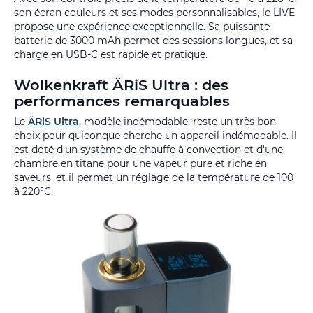
son écran couleurs et ses modes personnalisables, le LIVE
propose une expérience exceptionnelle. Sa puissante
batterie de 3000 mAh permet des sessions longues, et sa
charge en USB-C est rapide et pratique.
Wolkenkraft ÄRiS Ultra : des
performances remarquables
Le
ÄRiS Ultra
, modèle indémodable, reste un très bon
choix pour quiconque cherche un appareil indémodable. Il
est doté d'un système de chauffe à convection et d'une
chambre en titane pour une vapeur pure et riche en
saveurs, et il permet un réglage de la température de 100
à 220°C.