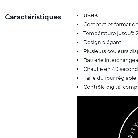
USB-C
Caractéristiques
Compact et format d
Température jusqu'à 
Design élégant
Plusieurs couleurs di
Batterie interchangea
Chauffe en 40 secon
Taille du four réglable
Contrôle digital comp