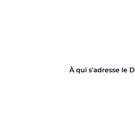
À qui s'adresse le