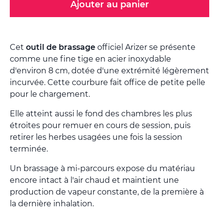
Ajouter au panier
Cet
outil de brassage
officiel Arizer se présente
comme une fine tige en acier inoxydable
d'environ 8 cm, dotée d'une extrémité légèrement
incurvée. Cette courbure fait office de petite pelle
pour le chargement.
Elle atteint aussi le fond des chambres les plus
étroites pour remuer en cours de session, puis
retirer les herbes usagées une fois la session
terminée.
Un brassage à mi-parcours expose du matériau
encore intact à l'air chaud et maintient une
production de vapeur constante, de la première à
la dernière inhalation.