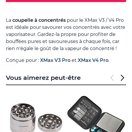
La
coupelle à concentrés
pour le XMax V3 / V4 Pro
est idéale pour savourer vos concentrés avec votre
vaporisateur. Gardez-la propre pour profiter de
bouffées pures et savoureuses à chaque fois, car
rien n'égale le goût de la vapeur de concentré !
Conçue pour :
XMax V3 Pro
et
XMax V4 Pro
.
Vous aimerez peut-être