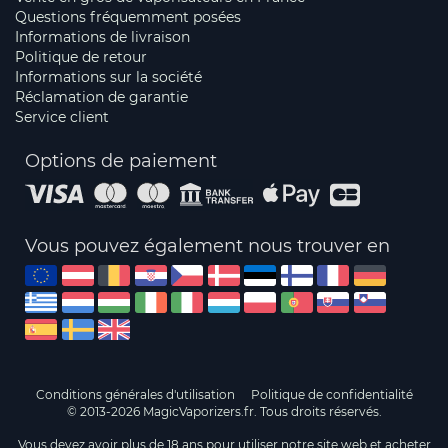
Questions fréquemment posées
Informations de livraison
Politique de retour
Informations sur la société
Réclamation de garantie
Service client
Options de paiement
Vous pouvez également nous trouver en
Conditions générales d'utilisation
Politique de confidentialité
© 2013-2026 MagicVaporizers.fr. Tous droits réservés.
Vous devez avoir plus de 18 ans pour utiliser notre site web et acheter