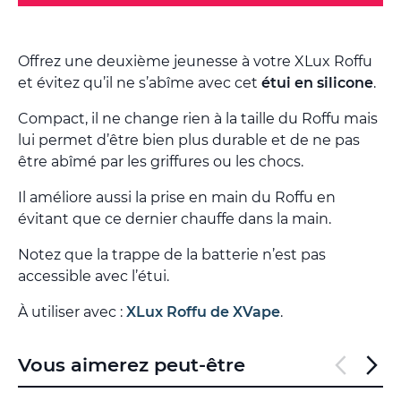
Offrez une deuxième jeunesse à votre XLux Roffu
et évitez qu’il ne s’abîme avec cet
étui en silicone
.
Compact, il ne change rien à la taille du Roffu mais
lui permet d’être bien plus durable et de ne pas
être abîmé par les griffures ou les chocs.
Il améliore aussi la prise en main du Roffu en
évitant que ce dernier chauffe dans la main.
Notez que la trappe de la batterie n’est pas
accessible avec l’étui.
À utiliser avec :
XLux Roffu de XVape
.
Vous aimerez peut-être