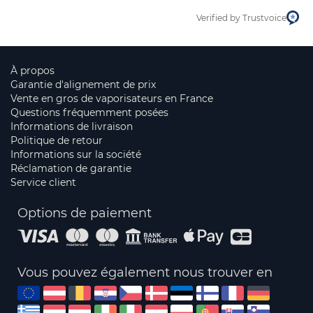
Verified by Trustvoice
À propos
Garantie d'alignement de prix
Vente en gros de vaporisateurs en France
Questions fréquemment posées
Informations de livraison
Politique de retour
Informations sur la société
Réclamation de garantie
Service client
Options de paiement
Vous pouvez également nous trouver en