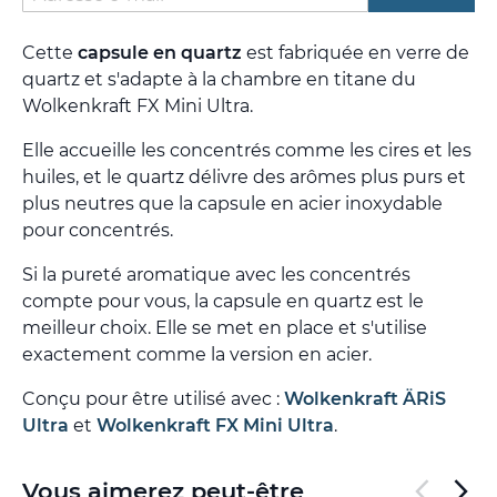
Cette
capsule en quartz
est fabriquée en verre de
quartz et s'adapte à la chambre en titane du
Wolkenkraft FX Mini Ultra.
Elle accueille les concentrés comme les cires et les
huiles, et le quartz délivre des arômes plus purs et
plus neutres que la capsule en acier inoxydable
pour concentrés.
Si la pureté aromatique avec les concentrés
compte pour vous, la capsule en quartz est le
meilleur choix. Elle se met en place et s'utilise
exactement comme la version en acier.
Conçu pour être utilisé avec :
Wolkenkraft ÄRiS
Ultra
et
Wolkenkraft FX Mini Ultra
.
Vous aimerez peut-être