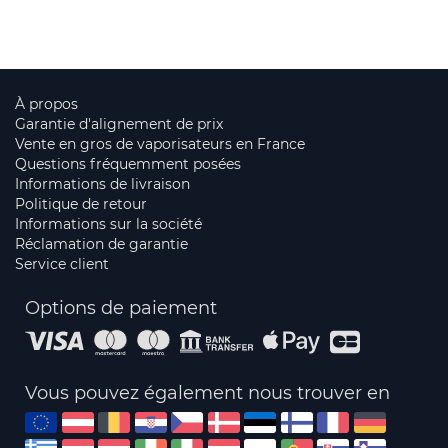
À propos
Garantie d'alignement de prix
Vente en gros de vaporisateurs en France
Questions fréquemment posées
Informations de livraison
Politique de retour
Informations sur la société
Réclamation de garantie
Service client
Options de paiement
Vous pouvez également nous trouver en