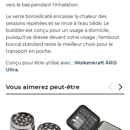
vers le bas pendant l'inhalation.
Le verre borosilicaté encaisse la chaleur des
sessions répétées et se rince à l'eau tiède. Le
bubbler est conçu pour un usage à domicile,
puisqu'il se dresse devant votre visage ; l'embout
buccal standard reste le meilleur choix pour le
transport en poche.
Conçu pour être utilisé avec :
Wolkenkraft ÄRiS
Ultra
.
Vous aimerez peut-être