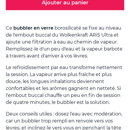
Ajouter au panier
Ce
bubbler en verre
borosilicaté se fixe au niveau
de l'embout buccal du Wolkenkraft ÄRiS Ultra et
ajoute une filtration à eau au chemin de vapeur.
Remplissez-le d'un peu d'eau et la vapeur barbote
à travers avant d'arriver à vos lèvres.
Le refroidissement par eau transforme nettement
la session. La vapeur arrive plus fraîche et plus
douce, les longues inhalations deviennent
confortables et les arômes gagnent en netteté. Si
l'embout buccal chauffe un peu en fin de session
de quatre minutes, le bubbler est la solution.
Deux conseils utiles : dosez l'eau avec modération,
car un bubbler trop rempli en renvoie vers vos
lèvres, et inclinez-le vers vous en penchant la tête