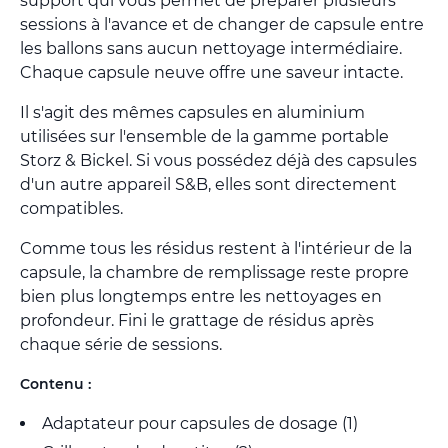
support qui vous permet de préparer plusieurs
sessions à l'avance et de changer de capsule entre
les ballons sans aucun nettoyage intermédiaire.
Chaque capsule neuve offre une saveur intacte.
Il s'agit des mêmes capsules en aluminium
utilisées sur l'ensemble de la gamme portable
Storz & Bickel. Si vous possédez déjà des capsules
d'un autre appareil S&B, elles sont directement
compatibles.
Comme tous les résidus restent à l'intérieur de la
capsule, la chambre de remplissage reste propre
bien plus longtemps entre les nettoyages en
profondeur. Fini le grattage de résidus après
chaque série de sessions.
Contenu :
Adaptateur pour capsules de dosage (1)