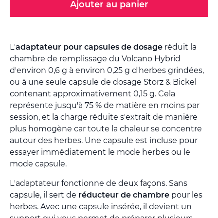
Ajouter au panier
L'
adaptateur pour capsules de dosage
réduit la
chambre de remplissage du Volcano Hybrid
d'environ 0,6 g à environ 0,25 g d'herbes grindées,
ou à une seule capsule de dosage Storz & Bickel
contenant approximativement 0,15 g. Cela
représente jusqu'à 75 % de matière en moins par
session, et la charge réduite s'extrait de manière
plus homogène car toute la chaleur se concentre
autour des herbes. Une capsule est incluse pour
essayer immédiatement le mode herbes ou le
mode capsule.
L'adaptateur fonctionne de deux façons. Sans
capsule, il sert de
réducteur de chambre
pour les
herbes. Avec une capsule insérée, il devient un