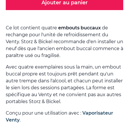
Ajouter au panier
Ce lot contient quatre
embouts buccaux
de
rechange pour l'unité de refroidissement du
Venty. Storz & Bickel recommande d'en installer un
neuf dès que l'ancien embout buccal commence à
paraître usé ou fragilisé.
Avec quatre exemplaires sous la main, un embout
buccal propre est toujours prêt pendant qu'un
autre trempe dans l'alcool, et chacun peut installer
le sien lors des sessions partagées. La forme est
spécifique au Venty et ne convient pas aux autres
portables Storz & Bickel.
Conçu pour une utilisation avec :
Vaporisateur
Venty
.