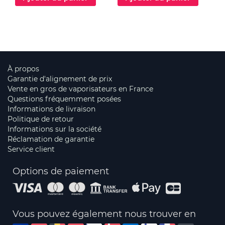
À propos
Garantie d'alignement de prix
Vente en gros de vaporisateurs en France
Questions fréquemment posées
Informations de livraison
Politique de retour
Informations sur la société
Réclamation de garantie
Service client
Options de paiement
Vous pouvez également nous trouver en