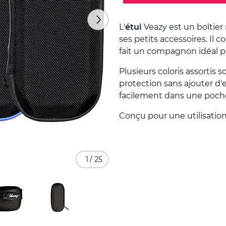
L'
étui
Veazy est un boîtier 
ses petits accessoires. Il 
fait un compagnon idéal po
Plusieurs coloris assortis
protection sans ajouter d'e
facilement dans une poch
Conçu pour une utilisation
1
/
25