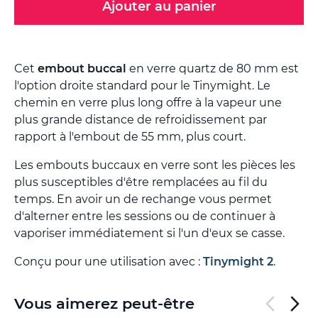
Ajouter au panier
Cet
embout buccal
en verre quartz de 80 mm est
l'option droite standard pour le Tinymight. Le
chemin en verre plus long offre à la vapeur une
plus grande distance de refroidissement par
rapport à l'embout de 55 mm, plus court.
Les embouts buccaux en verre sont les pièces les
plus susceptibles d'être remplacées au fil du
temps. En avoir un de rechange vous permet
d'alterner entre les sessions ou de continuer à
vaporiser immédiatement si l'un d'eux se casse.
Conçu pour une utilisation avec :
Tinymight 2
.
Vous aimerez peut-être