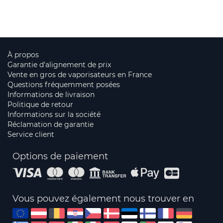
À propos
Garantie d'alignement de prix
Vente en gros de vaporisateurs en France
Questions fréquemment posées
Informations de livraison
Politique de retour
Informations sur la société
Réclamation de garantie
Service client
Options de paiement
Vous pouvez également nous trouver en