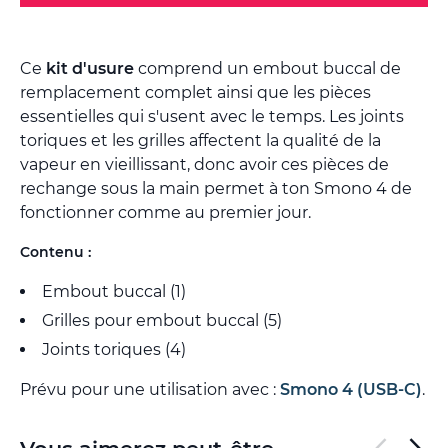
Ce
kit d'usure
comprend un embout buccal de
remplacement complet ainsi que les pièces
essentielles qui s'usent avec le temps. Les joints
toriques et les grilles affectent la qualité de la
vapeur en vieillissant, donc avoir ces pièces de
rechange sous la main permet à ton Smono 4 de
fonctionner comme au premier jour.
Contenu :
Embout buccal (1)
Grilles pour embout buccal (5)
Joints toriques (4)
Prévu pour une utilisation avec :
Smono 4 (USB-C)
.