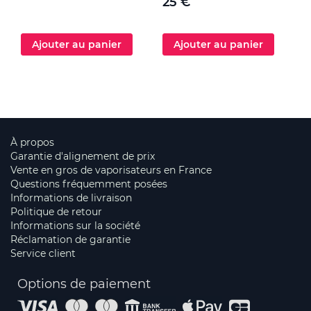
25 €
Ajouter au panier
Ajouter au panier
À propos
Garantie d'alignement de prix
Vente en gros de vaporisateurs en France
Questions fréquemment posées
Informations de livraison
Politique de retour
Informations sur la société
Réclamation de garantie
Service client
Options de paiement