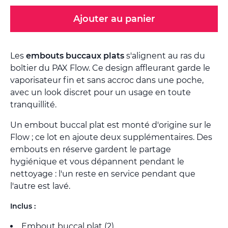
Ajouter au panier
Les
embouts buccaux plats
s'alignent au ras du
boîtier du PAX Flow. Ce design affleurant garde le
vaporisateur fin et sans accroc dans une poche,
avec un look discret pour un usage en toute
tranquillité.
Un embout buccal plat est monté d'origine sur le
Flow ; ce lot en ajoute deux supplémentaires. Des
embouts en réserve gardent le partage
hygiénique et vous dépannent pendant le
nettoyage : l'un reste en service pendant que
l'autre est lavé.
Inclus :
Embout buccal plat (2)