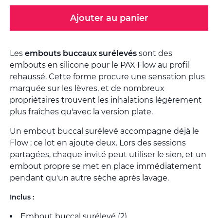
Ajouter au panier
Les
embouts buccaux surélevés
sont des
embouts en silicone pour le PAX Flow au profil
rehaussé. Cette forme procure une sensation plus
marquée sur les lèvres, et de nombreux
propriétaires trouvent les inhalations légèrement
plus fraîches qu'avec la version plate.
Un embout buccal surélevé accompagne déjà le
Flow ; ce lot en ajoute deux. Lors des sessions
partagées, chaque invité peut utiliser le sien, et un
embout propre se met en place immédiatement
pendant qu'un autre sèche après lavage.
Inclus :
Embout buccal surélevé (2)