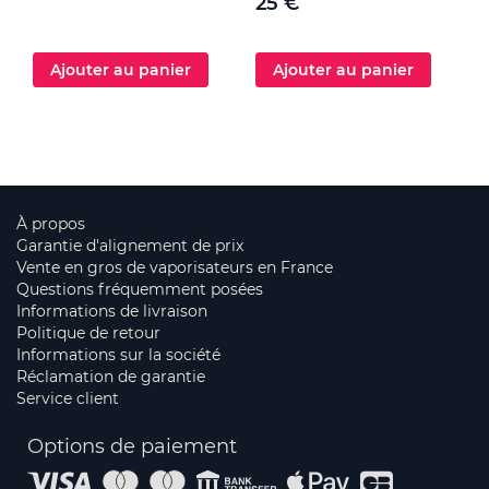
25 €
Ajouter au panier
Ajouter au panier
À propos
Garantie d'alignement de prix
Vente en gros de vaporisateurs en France
Questions fréquemment posées
Informations de livraison
Politique de retour
Informations sur la société
Réclamation de garantie
Service client
Options de paiement