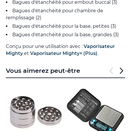
Bagues d'étanchéité pour embout buccal (3)
Bagues d'étanchéité pour chambre de
remplissage (2)
Bagues d'étanchéité pour la base, petites (3)
Bagues d'étanchéité pour la base, grandes (3)
Conçu pour une utilisation avec :
Vaporisateur
Mighty
et
Vaporisateur Mighty+ (Plus)
.
Vous aimerez peut-être