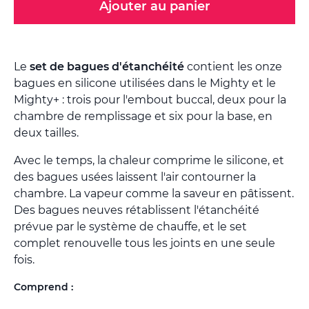
Ajouter au panier
Le
set de bagues d'étanchéité
contient les onze
bagues en silicone utilisées dans le Mighty et le
Mighty+ : trois pour l'embout buccal, deux pour la
chambre de remplissage et six pour la base, en
deux tailles.
Avec le temps, la chaleur comprime le silicone, et
des bagues usées laissent l'air contourner la
chambre. La vapeur comme la saveur en pâtissent.
Des bagues neuves rétablissent l'étanchéité
prévue par le système de chauffe, et le set
complet renouvelle tous les joints en une seule
fois.
Comprend :