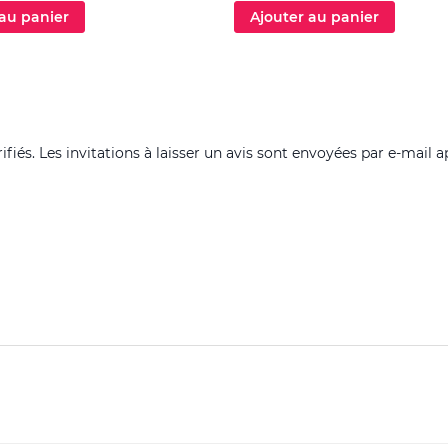
 au panier
Ajouter au panier
fiés. Les invitations à laisser un avis sont envoyées par e-mail a