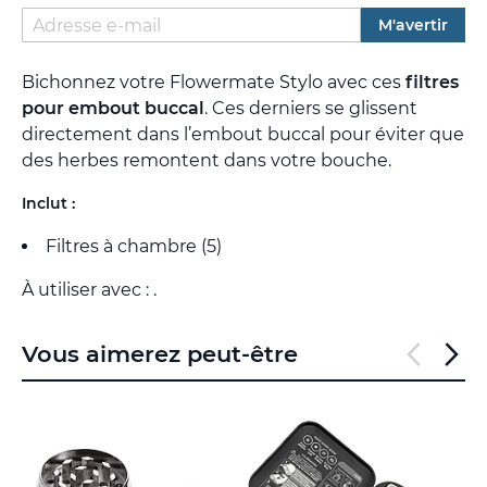
M'avertir
Bichonnez votre Flowermate Stylo avec ces
filtres
pour embout buccal
. Ces derniers se glissent
directement dans l’embout buccal pour éviter que
des herbes remontent dans votre bouche.
Inclut :
Filtres à chambre (5)
À utiliser avec : .
Vous aimerez peut-être