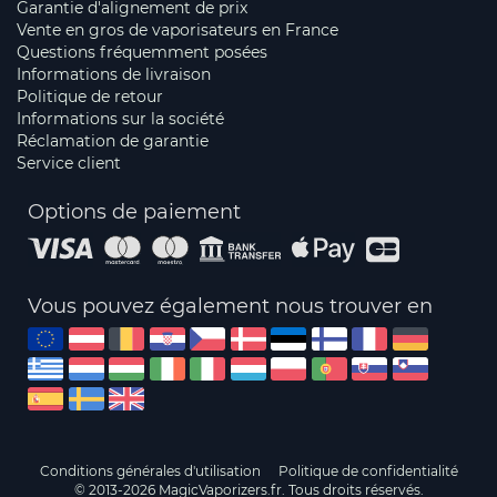
Garantie d'alignement de prix
Vente en gros de vaporisateurs en France
Questions fréquemment posées
Informations de livraison
Politique de retour
Informations sur la société
Réclamation de garantie
Service client
Options de paiement
Vous pouvez également nous trouver en
Conditions générales d'utilisation
Politique de confidentialité
© 2013-2026 MagicVaporizers.fr. Tous droits réservés.