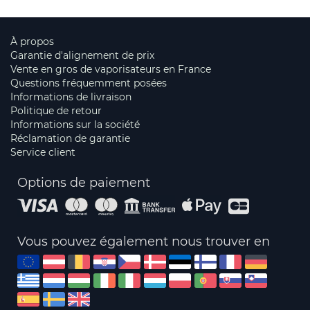
À propos
Garantie d'alignement de prix
Vente en gros de vaporisateurs en France
Questions fréquemment posées
Informations de livraison
Politique de retour
Informations sur la société
Réclamation de garantie
Service client
Options de paiement
Vous pouvez également nous trouver en