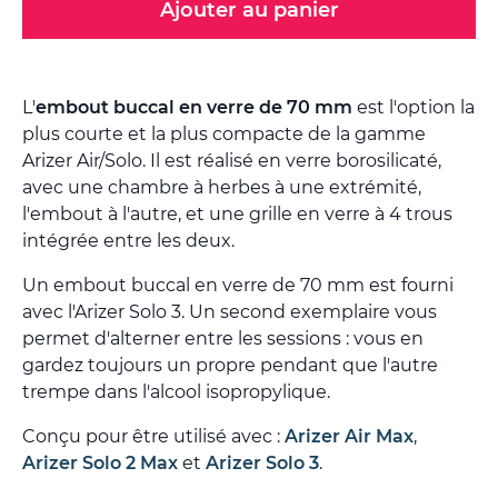
Ajouter au panier
L'
embout buccal en verre de 70 mm
est l'option la
plus courte et la plus compacte de la gamme
Arizer Air/Solo. Il est réalisé en verre borosilicaté,
avec une chambre à herbes à une extrémité,
l'embout à l'autre, et une grille en verre à 4 trous
intégrée entre les deux.
Un embout buccal en verre de 70 mm est fourni
avec l'Arizer Solo 3. Un second exemplaire vous
permet d'alterner entre les sessions : vous en
gardez toujours un propre pendant que l'autre
trempe dans l'alcool isopropylique.
Conçu pour être utilisé avec :
Arizer Air Max
,
Arizer Solo 2 Max
et
Arizer Solo 3
.