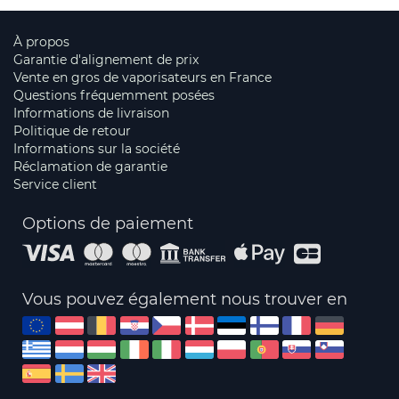
À propos
Garantie d'alignement de prix
Vente en gros de vaporisateurs en France
Questions fréquemment posées
Informations de livraison
Politique de retour
Informations sur la société
Réclamation de garantie
Service client
Options de paiement
Vous pouvez également nous trouver en