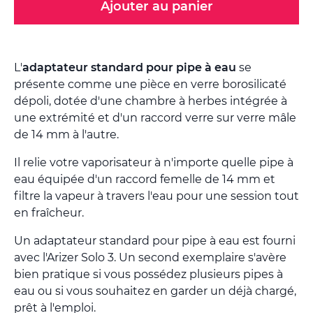
Ajouter au panier
L'
adaptateur standard pour pipe à eau
se
présente comme une pièce en verre borosilicaté
dépoli, dotée d'une chambre à herbes intégrée à
une extrémité et d'un raccord verre sur verre mâle
de 14 mm à l'autre.
Il relie votre vaporisateur à n'importe quelle pipe à
eau équipée d'un raccord femelle de 14 mm et
filtre la vapeur à travers l'eau pour une session tout
en fraîcheur.
Un adaptateur standard pour pipe à eau est fourni
avec l'Arizer Solo 3. Un second exemplaire s'avère
bien pratique si vous possédez plusieurs pipes à
eau ou si vous souhaitez en garder un déjà chargé,
prêt à l'emploi.