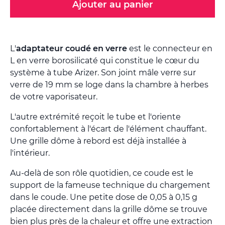
Ajouter au panier
L'
adaptateur coudé en verre
est le connecteur en
L en verre borosilicaté qui constitue le cœur du
système à tube Arizer. Son joint mâle verre sur
verre de 19 mm se loge dans la chambre à herbes
de votre vaporisateur.
L'autre extrémité reçoit le tube et l'oriente
confortablement à l'écart de l'élément chauffant.
Une grille dôme à rebord est déjà installée à
l'intérieur.
Au-delà de son rôle quotidien, ce coude est le
support de la fameuse technique du chargement
dans le coude. Une petite dose de 0,05 à 0,15 g
placée directement dans la grille dôme se trouve
bien plus près de la chaleur et offre une extraction