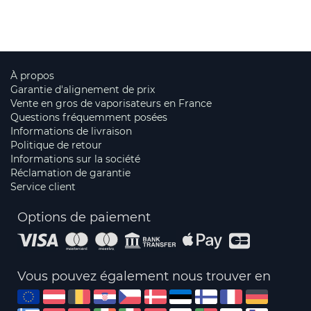
À propos
Garantie d'alignement de prix
Vente en gros de vaporisateurs en France
Questions fréquemment posées
Informations de livraison
Politique de retour
Informations sur la société
Réclamation de garantie
Service client
Options de paiement
Vous pouvez également nous trouver en