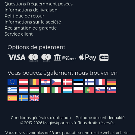
Questions fréquemment posées
Informations de livraison
Politique de retour
Informations sur la société
Réclamation de garantie
Service client
Options de paiement
Vous pouvez également nous trouver en
Conditions générales d'utilisation
Politique de confidentialité
© 2013-2026 MagicVaporizers.fr. Tous droits réservés.
Vous devez avoir plus de 18 ans pour utiliser notre site web et acheter