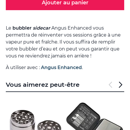
Ajouter au panier
Le
bubbler
sidecar
Angus Enhanced vous
permettra de réinventer vos sessions grâce à une
vapeur pure et fraîche. Il vous suffira de remplir
votre bubbler d’eau et on peut vous garantir que
vous ne reviendrez jamais en arrière !
À utiliser avec :
Angus Enhanced
.
Vous aimerez peut-être