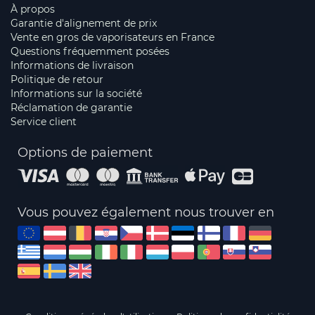
À propos
Garantie d'alignement de prix
Vente en gros de vaporisateurs en France
Questions fréquemment posées
Informations de livraison
Politique de retour
Informations sur la société
Réclamation de garantie
Service client
Options de paiement
Vous pouvez également nous trouver en