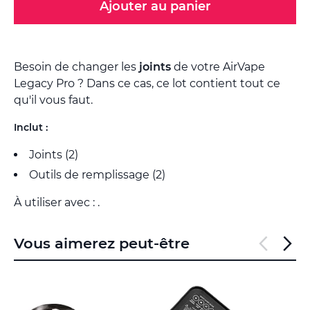
Ajouter au panier
Besoin de changer les
joints
de votre AirVape
Legacy Pro ? Dans ce cas, ce lot contient tout ce
qu'il vous faut.
Inclut :
Joints (2)
Outils de remplissage (2)
À utiliser avec : .
Vous aimerez peut-être