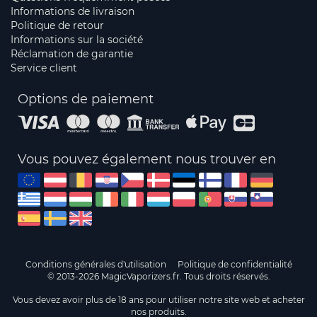
Informations de livraison
Politique de retour
Informations sur la société
Réclamation de garantie
Service client
Options de paiement
Vous pouvez également nous trouver en
Conditions générales d'utilisation
Politique de confidentialité
© 2013-2026 MagicVaporizers.fr. Tous droits réservés.
Vous devez avoir plus de 18 ans pour utiliser notre site web et acheter
nos produits.