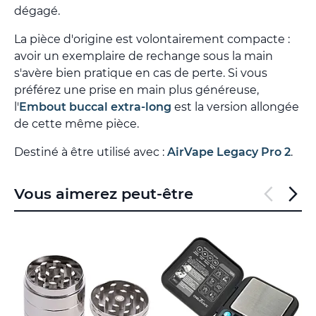
dégagé.
La pièce d'origine est volontairement compacte :
avoir un exemplaire de rechange sous la main
s'avère bien pratique en cas de perte. Si vous
préférez une prise en main plus généreuse,
l'
Embout buccal extra-long
est la version allongée
de cette même pièce.
Destiné à être utilisé avec :
AirVape Legacy Pro 2
.
Vous aimerez peut-être