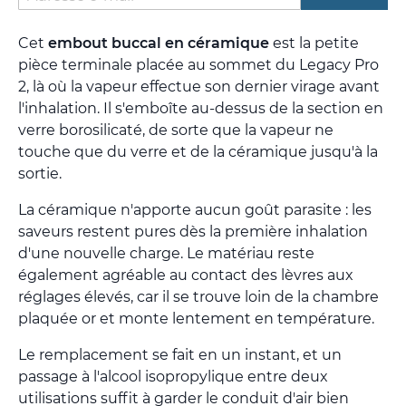
Cet
embout buccal en céramique
est la petite
pièce terminale placée au sommet du Legacy Pro
2, là où la vapeur effectue son dernier virage avant
l'inhalation. Il s'emboîte au-dessus de la section en
verre borosilicaté, de sorte que la vapeur ne
touche que du verre et de la céramique jusqu'à la
sortie.
La céramique n'apporte aucun goût parasite : les
saveurs restent pures dès la première inhalation
d'une nouvelle charge. Le matériau reste
également agréable au contact des lèvres aux
réglages élevés, car il se trouve loin de la chambre
plaquée or et monte lentement en température.
Le remplacement se fait en un instant, et un
passage à l'alcool isopropylique entre deux
utilisations suffit à garder le conduit d'air bien