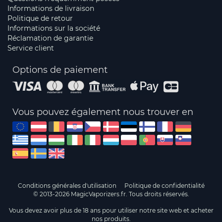
Informations de livraison
Politique de retour
Informations sur la société
Réclamation de garantie
Service client
Options de paiement
Vous pouvez également nous trouver en
Conditions générales d'utilisation
Politique de confidentialité
© 2013-2026 MagicVaporizers.fr. Tous droits réservés.
Vous devez avoir plus de 18 ans pour utiliser notre site web et acheter
nos produits.