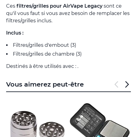
Ces
filtres/grilles pour AirVape Legacy
sont ce
qu'il vous faut si vous avez besoin de remplacer les
filtres/grilles inclus.
Inclus :
Filtres/grilles d'embout (3)
Filtres/grilles de chambre (3)
Destinés à être utilisés avec : .
Vous aimerez peut-être