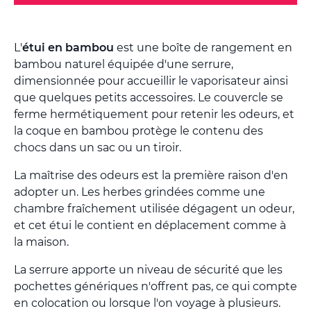
L'
étui en bambou
est une boîte de rangement en
bambou naturel équipée d'une serrure,
dimensionnée pour accueillir le vaporisateur ainsi
que quelques petits accessoires. Le couvercle se
ferme hermétiquement pour retenir les odeurs, et
la coque en bambou protège le contenu des
chocs dans un sac ou un tiroir.
La maîtrise des odeurs est la première raison d'en
adopter un. Les herbes grindées comme une
chambre fraîchement utilisée dégagent un odeur,
et cet étui le contient en déplacement comme à
la maison.
La serrure apporte un niveau de sécurité que les
pochettes génériques n'offrent pas, ce qui compte
en colocation ou lorsque l'on voyage à plusieurs.