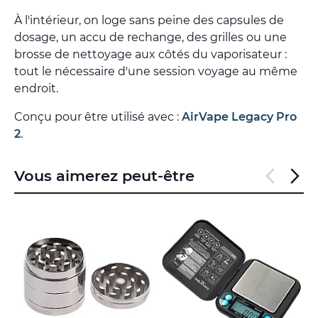
À l'intérieur, on loge sans peine des capsules de
dosage, un accu de rechange, des grilles ou une
brosse de nettoyage aux côtés du vaporisateur :
tout le nécessaire d'une session voyage au même
endroit.
Conçu pour être utilisé avec :
AirVape Legacy Pro
2
.
Vous aimerez peut-être