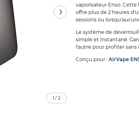
vaporisateur Enso. Cette
offre plus de 2 heures d'u
sessions ou lorsqu'aucune
Le système de déverrouil
simple et instantané. Ga
l'autre pour profiter sans
Conçu pour :
AirVape EN
1
/
2