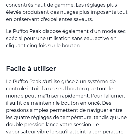
concentrés haut de gamme. Les réglages plus
élevés produisent des nuages plus imposants tout
en préservant d'excellentes saveurs.
Le Puffco Peak dispose également d'un mode sec
spécial pour une utilisation sans eau, activé en
cliquant cinq fois sur le bouton.
Facile à utiliser
Le Puffco Peak s'utilise grâce à un système de
contrôle intuitif à un seul bouton que tout le
monde peut maîtriser rapidement. Pour l'allumer,
il suffit de maintenir le bouton enfoncé. Des
pressions simples permettent de naviguer entre
les quatre réglages de température, tandis qu'une
double pression lance votre session. Le
vaporisateur vibre lorsqu'il atteint la température