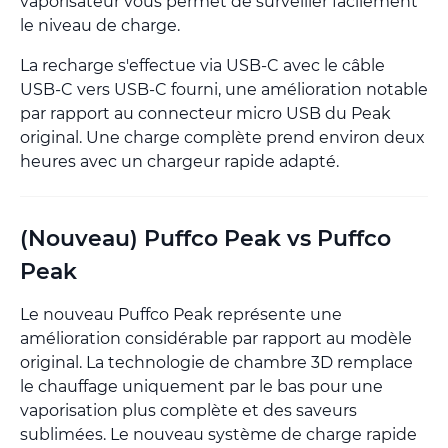
vaporisateur vous permet de surveiller facilement
le niveau de charge.
La recharge s'effectue via USB-C avec le câble
USB-C vers USB-C fourni, une amélioration notable
par rapport au connecteur micro USB du Peak
original. Une charge complète prend environ deux
heures avec un chargeur rapide adapté.
(Nouveau) Puffco Peak vs Puffco
Peak
Le nouveau Puffco Peak représente une
amélioration considérable par rapport au modèle
original. La technologie de chambre 3D remplace
le chauffage uniquement par le bas pour une
vaporisation plus complète et des saveurs
sublimées. Le nouveau système de charge rapide