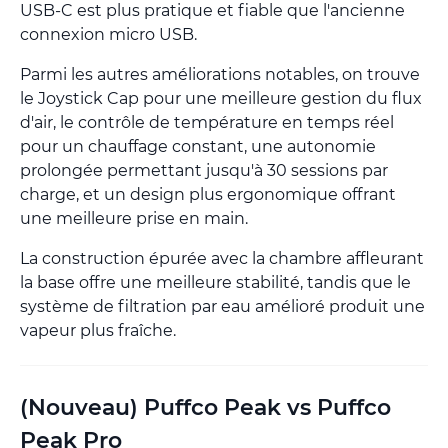
USB-C est plus pratique et fiable que l'ancienne
connexion micro USB.
Parmi les autres améliorations notables, on trouve
le Joystick Cap pour une meilleure gestion du flux
d'air, le contrôle de température en temps réel
pour un chauffage constant, une autonomie
prolongée permettant jusqu'à 30 sessions par
charge, et un design plus ergonomique offrant
une meilleure prise en main.
La construction épurée avec la chambre affleurant
la base offre une meilleure stabilité, tandis que le
système de filtration par eau amélioré produit une
vapeur plus fraîche.
(Nouveau) Puffco Peak vs Puffco
Peak Pro