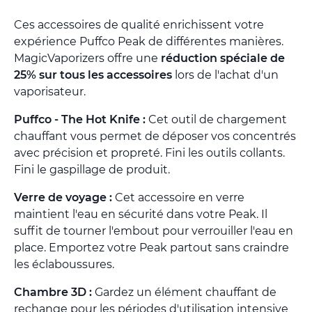
Ces accessoires de qualité enrichissent votre
expérience Puffco Peak de différentes manières.
MagicVaporizers offre une
réduction spéciale de
25% sur tous les accessoires
lors de l'achat d'un
vaporisateur.
Puffco - The Hot Knife :
Cet outil de chargement
chauffant vous permet de déposer vos concentrés
avec précision et propreté. Fini les outils collants.
Fini le gaspillage de produit.
Verre de voyage :
Cet accessoire en verre
maintient l'eau en sécurité dans votre Peak. Il
suffit de tourner l'embout pour verrouiller l'eau en
place. Emportez votre Peak partout sans craindre
les éclaboussures.
Chambre 3D :
Gardez un élément chauffant de
rechange pour les périodes d'utilisation intensive