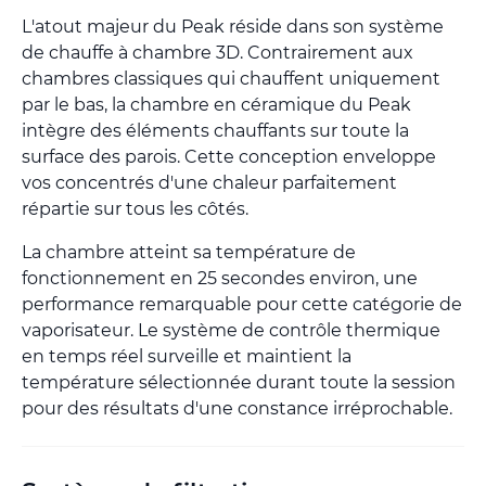
L'atout majeur du Peak réside dans son système
de chauffe à chambre 3D. Contrairement aux
chambres classiques qui chauffent uniquement
par le bas, la chambre en céramique du Peak
intègre des éléments chauffants sur toute la
surface des parois. Cette conception enveloppe
vos concentrés d'une chaleur parfaitement
répartie sur tous les côtés.
La chambre atteint sa température de
fonctionnement en 25 secondes environ, une
performance remarquable pour cette catégorie de
vaporisateur. Le système de contrôle thermique
en temps réel surveille et maintient la
température sélectionnée durant toute la session
pour des résultats d'une constance irréprochable.