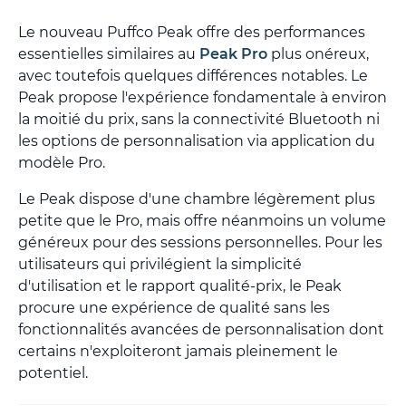
Le nouveau Puffco Peak offre des performances
essentielles similaires au
Peak Pro
plus onéreux,
avec toutefois quelques différences notables. Le
Peak propose l'expérience fondamentale à environ
la moitié du prix, sans la connectivité Bluetooth ni
les options de personnalisation via application du
modèle Pro.
Le Peak dispose d'une chambre légèrement plus
petite que le Pro, mais offre néanmoins un volume
généreux pour des sessions personnelles. Pour les
utilisateurs qui privilégient la simplicité
d'utilisation et le rapport qualité-prix, le Peak
procure une expérience de qualité sans les
fonctionnalités avancées de personnalisation dont
certains n'exploiteront jamais pleinement le
potentiel.