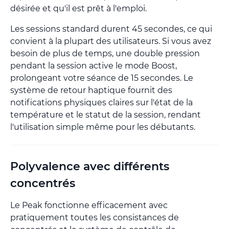
désirée et qu'il est prêt à l'emploi.
Les sessions standard durent 45 secondes, ce qui
convient à la plupart des utilisateurs. Si vous avez
besoin de plus de temps, une double pression
pendant la session active le mode Boost,
prolongeant votre séance de 15 secondes. Le
système de retour haptique fournit des
notifications physiques claires sur l'état de la
température et le statut de la session, rendant
l'utilisation simple même pour les débutants.
Polyvalence avec différents
concentrés
Le Peak fonctionne efficacement avec
pratiquement toutes les consistances de