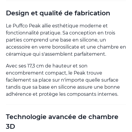
Design et qualité de fabrication
Le Puffco Peak allie esthétique moderne et
fonctionnalité pratique. Sa conception en trois
parties comprend une base en silicone, un
accessoire en verre borosilicate et une chambre en
céramique qui s'assemblent parfaitement.
Avec ses 17,3 cm de hauteur et son
encombrement compact, le Peak trouve
facilement sa place sur n'importe quelle surface
tandis que sa base en silicone assure une bonne
adhérence et protège les composants internes.
Technologie avancée de chambre
3D