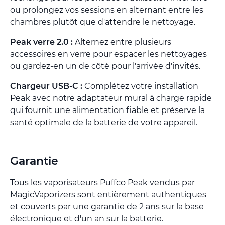
ou prolongez vos sessions en alternant entre les
chambres plutôt que d'attendre le nettoyage.
Peak verre 2.0 :
Alternez entre plusieurs
accessoires en verre pour espacer les nettoyages
ou gardez-en un de côté pour l'arrivée d'invités.
Chargeur USB-C :
Complétez votre installation
Peak avec notre adaptateur mural à charge rapide
qui fournit une alimentation fiable et préserve la
santé optimale de la batterie de votre appareil.
Garantie
Tous les vaporisateurs Puffco Peak vendus par
MagicVaporizers sont entièrement authentiques
et couverts par une garantie de 2 ans sur la base
électronique et d'un an sur la batterie.