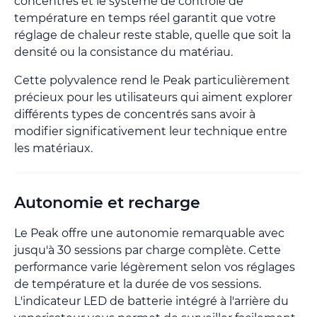
concentrés et le système de contrôle de
température en temps réel garantit que votre
réglage de chaleur reste stable, quelle que soit la
densité ou la consistance du matériau.
Cette polyvalence rend le Peak particulièrement
précieux pour les utilisateurs qui aiment explorer
différents types de concentrés sans avoir à
modifier significativement leur technique entre
les matériaux.
Autonomie et recharge
Le Peak offre une autonomie remarquable avec
jusqu'à 30 sessions par charge complète. Cette
performance varie légèrement selon vos réglages
de température et la durée de vos sessions.
L'indicateur LED de batterie intégré à l'arrière du