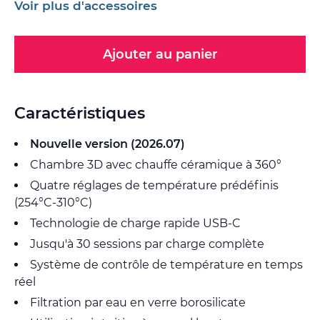
Voir plus d'accessoires
Ajouter au panier
Caractéristiques
Nouvelle version (2026.07)
Chambre 3D avec chauffe céramique à 360°
Quatre réglages de température prédéfinis
(254°C-310°C)
Technologie de charge rapide USB-C
Jusqu'à 30 sessions par charge complète
Système de contrôle de température en temps
réel
Filtration par eau en verre borosilicate