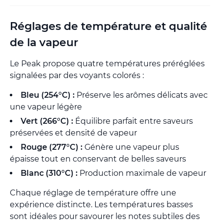
Réglages de température et qualité
de la vapeur
Le Peak propose quatre températures préréglées
signalées par des voyants colorés :
Bleu (254°C) :
Préserve les arômes délicats avec
une vapeur légère
Vert (266°C) :
Équilibre parfait entre saveurs
préservées et densité de vapeur
Rouge (277°C) :
Génère une vapeur plus
épaisse tout en conservant de belles saveurs
Blanc (310°C) :
Production maximale de vapeur
Chaque réglage de température offre une
expérience distincte. Les températures basses
sont idéales pour savourer les notes subtiles des