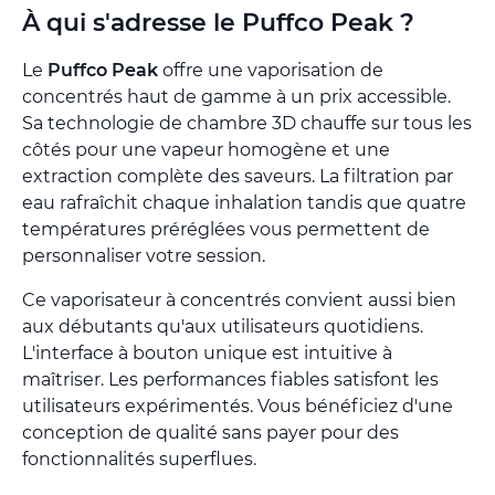
À qui s'adresse le Puffco Peak ?
Le
Puffco Peak
offre une vaporisation de
concentrés haut de gamme à un prix accessible.
Sa technologie de chambre 3D chauffe sur tous les
côtés pour une vapeur homogène et une
extraction complète des saveurs. La filtration par
eau rafraîchit chaque inhalation tandis que quatre
températures préréglées vous permettent de
personnaliser votre session.
Ce vaporisateur à concentrés convient aussi bien
aux débutants qu'aux utilisateurs quotidiens.
L'interface à bouton unique est intuitive à
maîtriser. Les performances fiables satisfont les
utilisateurs expérimentés. Vous bénéficiez d'une
conception de qualité sans payer pour des
fonctionnalités superflues.