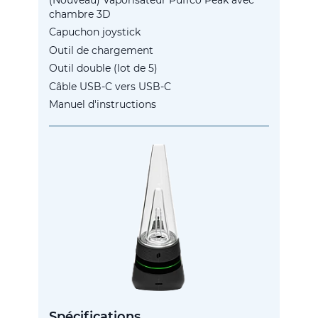
chambre 3D
Capuchon joystick
Outil de chargement
Outil double (lot de 5)
Câble USB-C vers USB-C
Manuel d'instructions
Spécifications