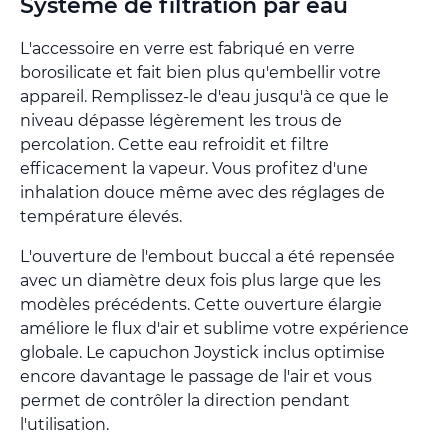
Système de filtration par eau
L'accessoire en verre est fabriqué en verre
borosilicate et fait bien plus qu'embellir votre
appareil. Remplissez-le d'eau jusqu'à ce que le
niveau dépasse légèrement les trous de
percolation. Cette eau refroidit et filtre
efficacement la vapeur. Vous profitez d'une
inhalation douce même avec des réglages de
température élevés.
L'ouverture de l'embout buccal a été repensée
avec un diamètre deux fois plus large que les
modèles précédents. Cette ouverture élargie
améliore le flux d'air et sublime votre expérience
globale. Le capuchon Joystick inclus optimise
encore davantage le passage de l'air et vous
permet de contrôler la direction pendant
l'utilisation.