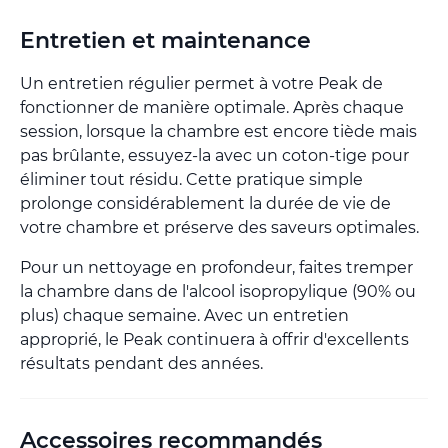
Entretien et maintenance
Un entretien régulier permet à votre Peak de
fonctionner de manière optimale. Après chaque
session, lorsque la chambre est encore tiède mais
pas brûlante, essuyez-la avec un coton-tige pour
éliminer tout résidu. Cette pratique simple
prolonge considérablement la durée de vie de
votre chambre et préserve des saveurs optimales.
Pour un nettoyage en profondeur, faites tremper
la chambre dans de l'alcool isopropylique (90% ou
plus) chaque semaine. Avec un entretien
approprié, le Peak continuera à offrir d'excellents
résultats pendant des années.
Accessoires recommandés